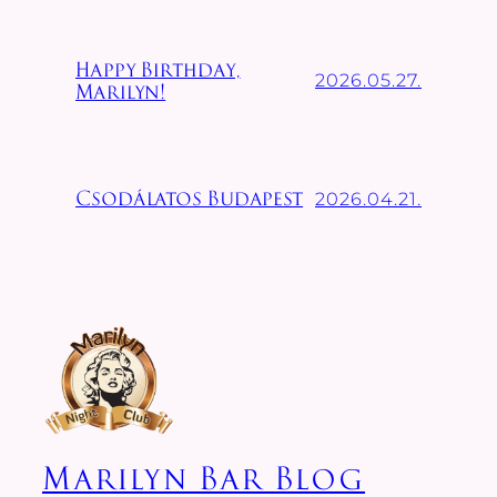
Happy Birthday,
2026.05.27.
Marilyn!
2026.04.21.
Csodálatos Budapest
Marilyn Bar Blog