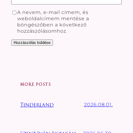
A nevem, e-mail címem, és
weboldalcímem mentése a
böngészőben a következő
hozzászólásomhoz.
MORE POSTS
2026.08.01.
Tinderland